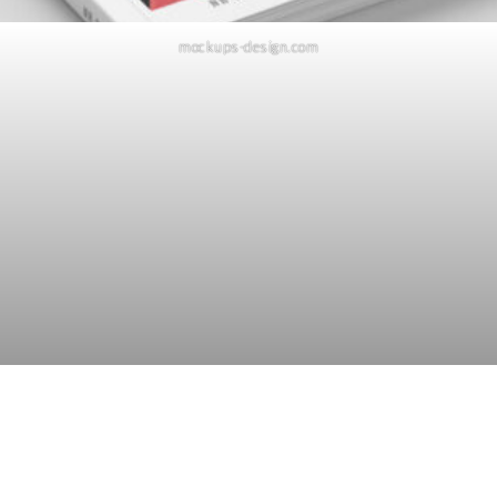
mockups-design.com