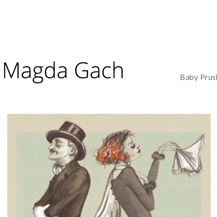
Baby Prus